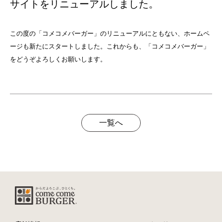
サイトをリニューアルしました。
この度の「コメコメバーガー」のリニューアルにともない、ホームペ
ージも新たにスタートしました。これからも、「コメコメバーガー」
をどうぞよろしくお願いします。
一覧へ