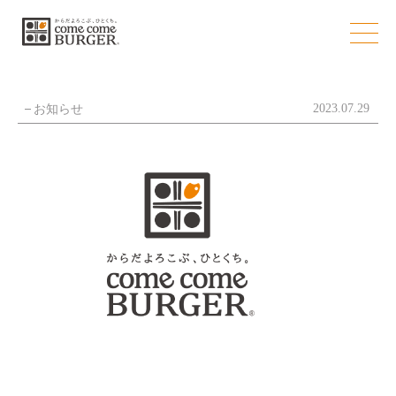
お知らせ
お知らせ
2023.07.29