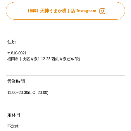
天神うまか横丁店 Instagram
【福岡】
住所
〒810-0021
福岡市中央区今泉1-12-23 西鉄今泉ビル2階
営業時間
11:00~23:30(L.O. 23:00)
定休日
不定休