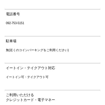
電話番号
092-753-5151
駐車場
無(近くのコインパーキングをご利用ください)
イートイン・テイクアウト対応
イートイン可・テイクアウト可
ご利用いただける
クレジットカード・電子マネー