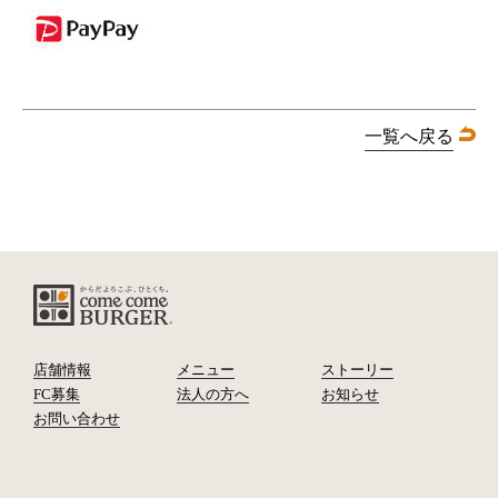
一覧へ戻る
店舗情報
メニュー
ストーリー
FC募集
法人の方へ
お知らせ
お問い合わせ